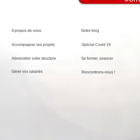
A propos de nous
Notre blog
Accompagner vos projets
Spécial Covid 19
Administrer votre structure
Se former, avancer
Gérer vos salariés
Rencontrons-nous !