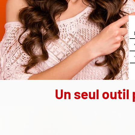
Un seul outil