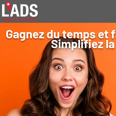
Gagnez du temps et 
Simplifiez l