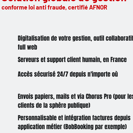
conforme loi anti fraude, certifié AFNOR
Digitalisation de votre gestion, outil collaborati
full web
Serveurs et support client humain, en France
Accès sécurisé 24/7 depuis n'importe où
Envois papiers, mails et via Chorus Pro (pour le
clients de la sphère publique)
Personnalisable et intégration factures depuis
application métier (BobBooking par exemple)