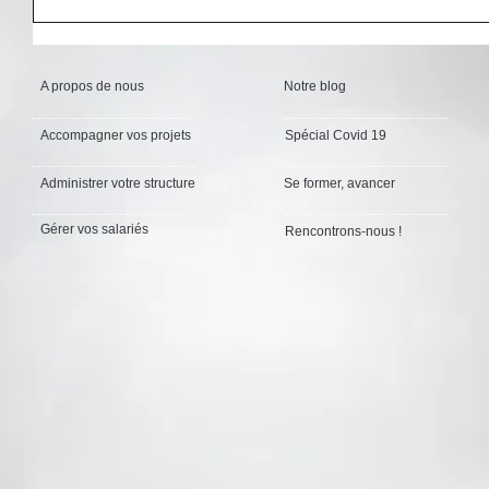
A propos de nous
Notre blog
Accompagner vos projets
Spécial Covid 19
Administrer votre structure
Se former, avancer
Gérer vos salariés
Rencontrons-nous !