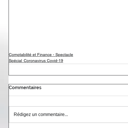
Comptabilité et Finance - Spectacle
Spécial Coronavirus Covid-19
Commentaires
Rédigez un commentaire...