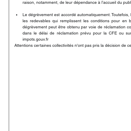
raison, notamment, de leur dépendance à l’accueil du publ
Le dégrèvement est accordé automatiquement. Toutefois, 
les redevables qui remplissent les conditions pour en b
dégrèvement peut être obtenu par voie de réclamation cont
dans le délai de réclamation prévu pour la CFE ou su
impots.gouv.fr
Attentions certaines collectivités n'ont pas pris la décision de