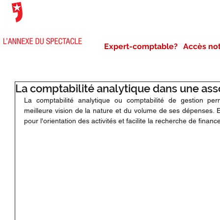
NOTRE AGENCE
NOS 
Expert-comptable?
Accès no
La comptabilité analytique dans une ass
La comptabilité analytique ou comptabilité de gestion per
meilleure vision de la nature et du volume de ses dépenses. E
pour l'orientation des activités et facilite la recherche de finan