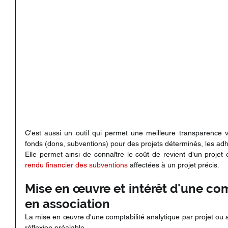
C'est aussi un outil qui permet une meilleure transparence vi
fonds (dons, subventions) pour des projets déterminés, les adhé
Elle permet ainsi de connaître le coût de revient d'un projet e
rendu financier des subventions
 affectées à un projet précis.
Mise en œuvre et intérêt d'une com
en association
La mise en œuvre d'une comptabilité analytique par projet ou ac
réflexion préalable.