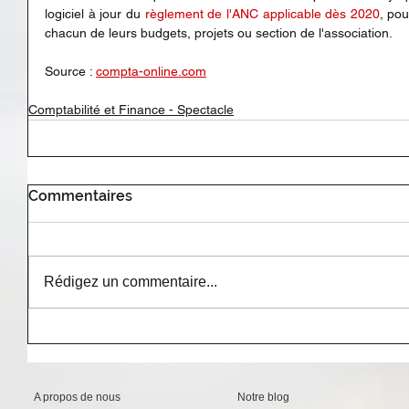
logiciel à jour du 
règlement de l'ANC applicable dès 2020
, pou
chacun de leurs budgets, projets ou section de l'association.
Source : 
compta-online.com
Comptabilité et Finance - Spectacle
Commentaires
Rédigez un commentaire...
A propos de nous
Notre blog