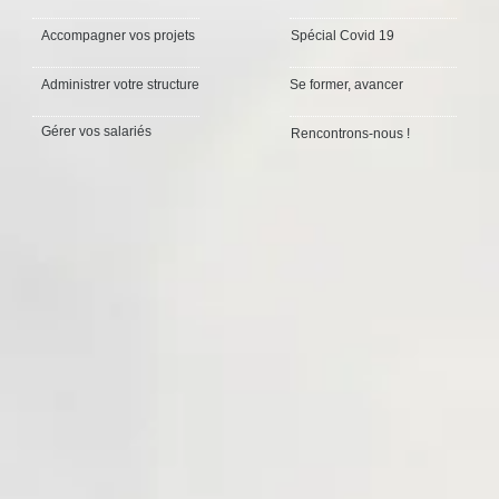
Accompagner vos projets
Spécial Covid 19
Administrer votre structure
Se former, avancer
Gérer vos salariés
Rencontrons-nous !