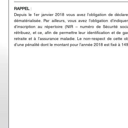
RAPPEL
 :
Depuis le 1er janvier 2018 vous avez l’obligation de déclare
dématérialisée. Par ailleurs, vous avez l’obligation d’indiqu
d’inscription au répertoire (NIR – numéro de Sécurité soci
rétribuez, et ce, afin de permettre leur identification et de gar
retraite et à l’assurance maladie. Le non-respect de cette obli
d’une pénalité dont le montant pour l’année 2018 est fixé à 1