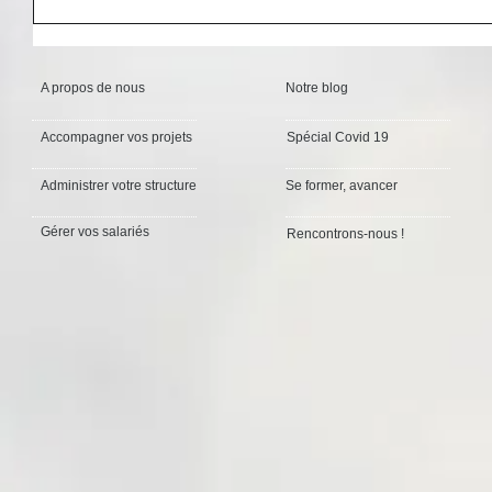
A propos de nous
Notre blog
Accompagner vos projets
Spécial Covid 19
Administrer votre structure
Se former, avancer
Gérer vos salariés
Rencontrons-nous !