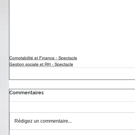
Comptabilité et Finance - Spectacle
Gestion sociale et RH - Spectacle
Commentaires
Rédigez un commentaire...