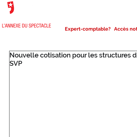
NOTRE AGENCE
NOS 
Expert-comptable?
Accès no
Nouvelle cotisation pour les structures 
SVP