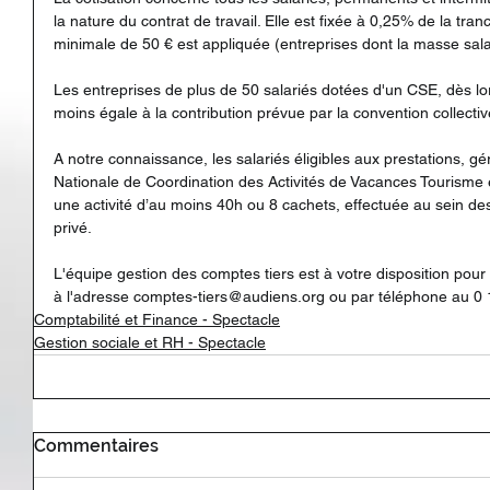
la nature du contrat de travail. Elle est fixée à 0,25% de la tran
minimale de 50 € est appliquée (entreprises dont la masse salar
Les entreprises de plus de 50 salariés dotées d'un CSE, dès lor
moins égale à la contribution prévue par la convention collecti
A notre connaissance, les salariés éligibles aux prestations, g
Nationale de Coordination des Activités de Vacances Tourisme et
une activité d’au moins 40h ou 8 cachets, effectuée au sein de
privé. 
L'équipe gestion des comptes tiers est à votre disposition pour
à l'adresse comptes-tiers@audiens.org ou par téléphone au 0
Comptabilité et Finance - Spectacle
Gestion sociale et RH - Spectacle
Commentaires