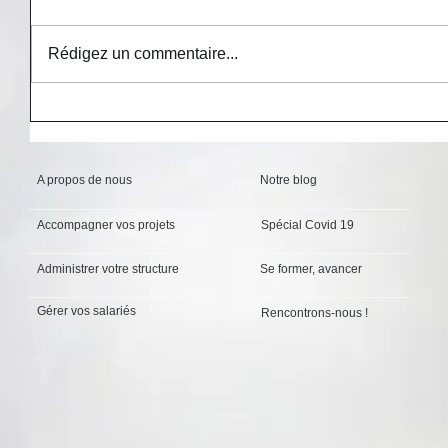
Rédigez un commentaire...
A propos de nous
Notre blog
Accompagner vos projets
Spécial Covid 19
Administrer votre structure
Se former, avancer
Gérer vos salariés
Rencontrons-nous !