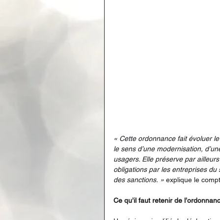
« Cette ordonnance fait évoluer le
le sens d’une modernisation, d’une
usagers. Elle préserve par ailleur
obligations par les entreprises du s
des sanctions. » 
explique le comp
Ce qu’il faut retenir de l’ordonnan