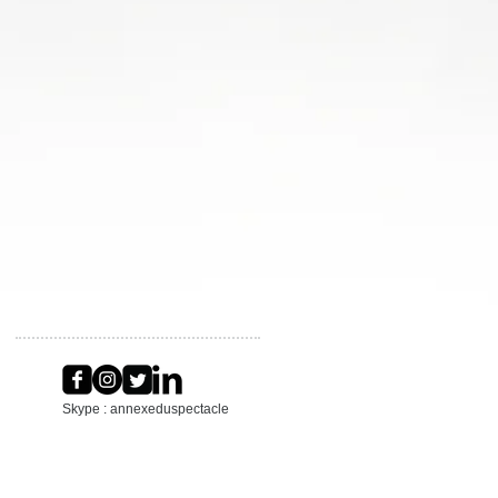
Skype : annexeduspectacle