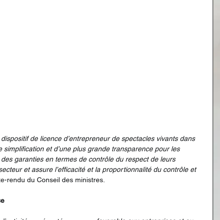
 dispositif de licence d’entrepreneur de spectacles vivants dans 
 simplification et d’une plus grande transparence pour les 
s des garanties en termes de contrôle du respect de leurs 
ecteur et assure l’efficacité et la proportionnalité du contrôle et 
te-rendu du Conseil des ministres.
ce