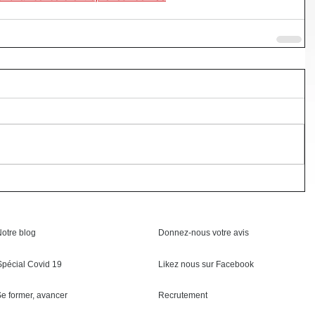
otre blog
Donnez-nous votre avis
Spécial Covid 19
Likez nous sur Facebook
e former, avancer
Recrutement